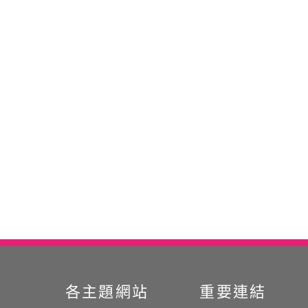
各主題網站
重要連結