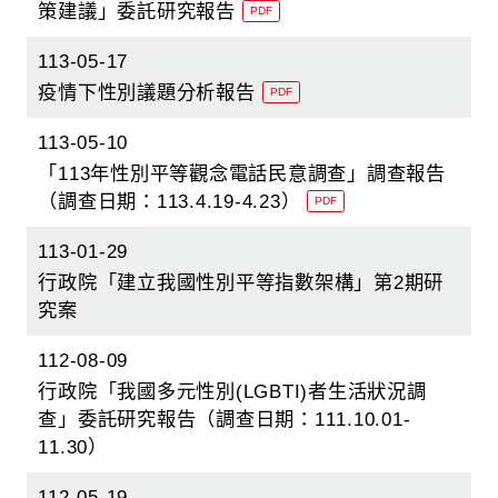
策建議」委託研究報告
PDF
113-05-17
疫情下性別議題分析報告
PDF
113-05-10
「113年性別平等觀念電話民意調查」調查報告
（調查日期：113.4.19-4.23）
PDF
113-01-29
行政院「建立我國性別平等指數架構」第2期研
究案
112-08-09
行政院「我國多元性別(LGBTI)者生活狀況調
查」委託研究報告（調查日期：111.10.01-
11.30）
112-05-19