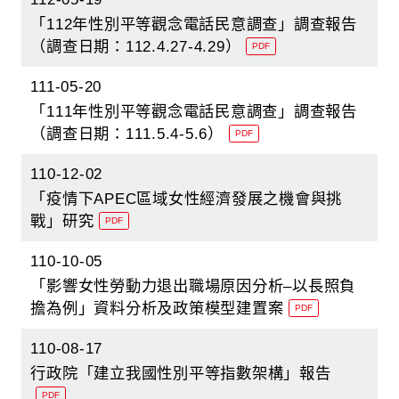
「112年性別平等觀念電話民意調查」調查報告
（調查日期：112.4.27-4.29）
PDF
111-05-20
「111年性別平等觀念電話民意調查」調查報告
（調查日期：111.5.4-5.6）
PDF
110-12-02
「疫情下APEC區域女性經濟發展之機會與挑
戰」研究
PDF
110-10-05
「影響女性勞動力退出職場原因分析–以長照負
擔為例」資料分析及政策模型建置案
PDF
110-08-17
行政院「建立我國性別平等指數架構」報告
PDF