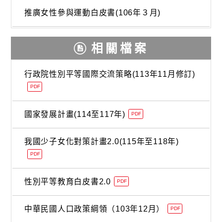
推廣女性參與運動白皮書(106年３月)
相關檔案
行政院性別平等國際交流策略(113年11月修訂)
PDF
國家發展計畫(114至117年)
PDF
我國少子女化對策計畫2.0(115年至118年)
PDF
性別平等教育白皮書2.0
PDF
中華民國人口政策綱領（103年12月）
PDF