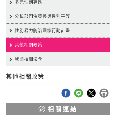
多元性別專區
公私部門決策參與性別平等
性別暴力防治國家行動計畫
其他相關政策
我國相關法令
其他相關政策
相關連結