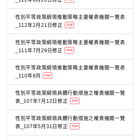
性別平等政策綱領推動策略主要權責機關一覽表
_112年2月21日修正
PDF
性別平等政策綱領推動策略主要權責機關一覽表
_111年7月29日修正
PDF
性別平等政策綱領推動策略主要權責機關一覽表
_110年8月
PDF
性別平等政策綱領具體行動措施之權責機關一覽
表_107年7月12日修正
PDF
性別平等政策綱領具體行動措施之權責機關一覽
表_107年5月31日修正
PDF