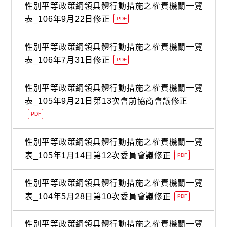
性別平等政策綱領具體行動措施之權責機關一覽
表_106年9月22日修正
PDF
性別平等政策綱領具體行動措施之權責機關一覽
表_106年7月31日修正
PDF
性別平等政策綱領具體行動措施之權責機關一覽
表_105年9月21日第13次會前協商會議修正
PDF
性別平等政策綱領具體行動措施之權責機關一覽
表_105年1月14日第12次委員會議修正
PDF
性別平等政策綱領具體行動措施之權責機關一覽
表_104年5月28日第10次委員會議修正
PDF
性別平等政策綱領具體行動措施之權責機關一覽