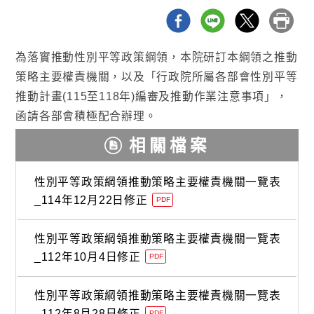
為落實推動性別平等政策綱領，本院研訂本綱領之推動
策略主要權責機關，以及「行政院所屬各部會性別平等
推動計畫(115至118年)編審及推動作業注意事項」，
函請各部會積極配合辦理。
相關檔案
性別平等政策綱領推動策略主要權責機關一覽表
_114年12月22日修正
PDF
性別平等政策綱領推動策略主要權責機關一覽表
_112年10月4日修正
PDF
性別平等政策綱領推動策略主要權責機關一覽表
_112年8月28日修正
PDF