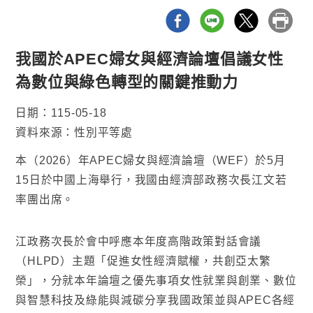
我國於APEC婦女與經濟論壇倡議女性
為數位與綠色轉型的關鍵推動力
日期：115-05-18
資料來源：性別平等處
本（2026）年APEC婦女與經濟論壇（WEF）於5月
15日於中國上海舉行，我國由經濟部政務次長江文若
率團出席。
江政務次長於會中呼應本年度高階政策對話會議
（HLPD）主題「促進女性經濟賦權，共創亞太繁
榮」，分就本年論壇之優先事項女性就業與創業、數位
與智慧科技及綠能與減碳分享我國政策並與APEC各經