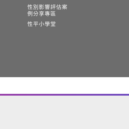
性別影響評估案
例分享專區
性平小學堂