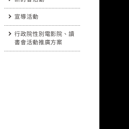
宣導活動
行政院性別電影院、讀
書會活動推廣方案