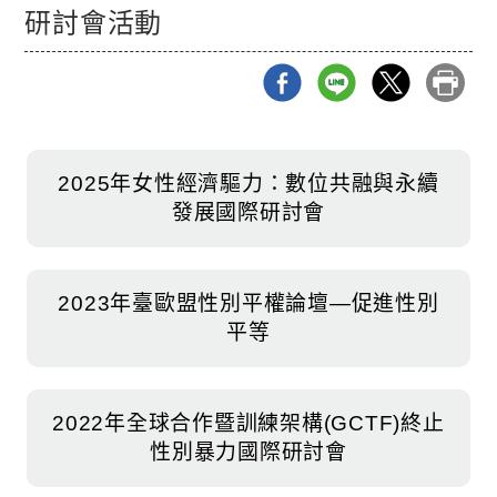
研討會活動
2025年女性經濟驅力：數位共融與永續
發展國際研討會
2023年臺歐盟性別平權論壇—促進性別
平等
2022年全球合作暨訓練架構(GCTF)終止
性別暴力國際研討會