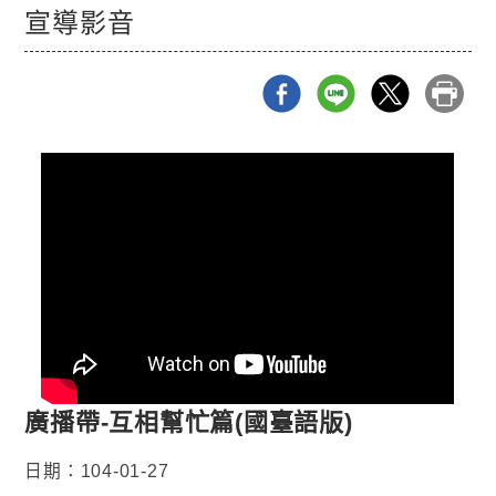
宣導影音
廣播帶-互相幫忙篇(國臺語版)
日期：104-01-27