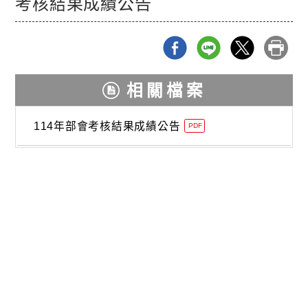
考核結果成績公告
相關檔案
114年部會考核結果成績公告
PDF