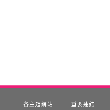
各主題網站
重要連結