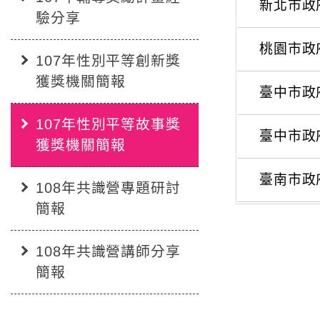
新北市政
驗分享
桃園市政
107年性別平等創新獎
獲獎機關簡報
臺中市政
107年性別平等故事獎
臺中市政
獲獎機關簡報
臺南市政
108年共識營專題研討
簡報
108年共識營講師分享
簡報