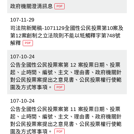
政府機關澄清訊息
PDF
107-11-29
司法院新聞稿-1071129全國性公民投票第10案及
第12案創制之立法院則不能以牴觸釋字第748號
解釋
PDF
107-10-24
公告全國性公民投票案第 12 案投票日期、投票
起、止時間、編號、主文、理由書、政府機關針
對公民投票案提出之意見書、公民投票權行使範
圍及方式等事項。
PDF
107-10-24
公告全國性公民投票案第 11 案投票日期、投票
起、止時間、編號、主文、理由書、政府機關針
對公民投票案提出之意見書、公民投票權行使範
圍及方式等事項。
PDF