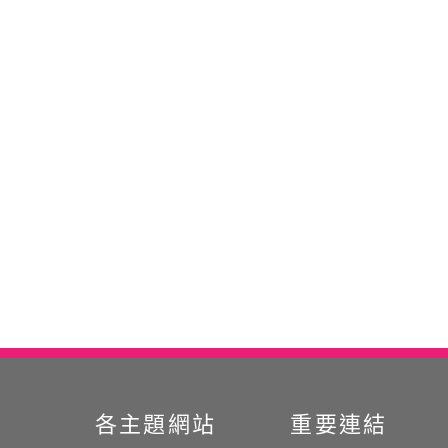
各主題網站
重要連結