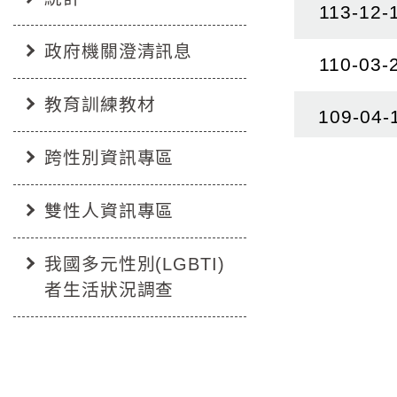
113-12-
政府機關澄清訊息
110-03-
教育訓練教材
109-04-
跨性別資訊專區
雙性人資訊專區
我國多元性別(LGBTI)
者生活狀況調查